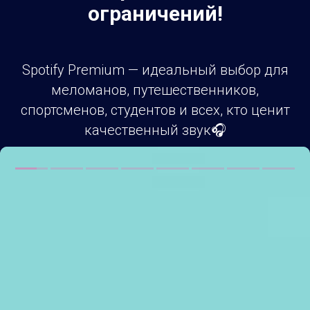
ограничений!
Spotify Premium — идеальный выбор для
меломанов, путешественников,
спортсменов, студентов и всех, кто ценит
качественный звук🎧