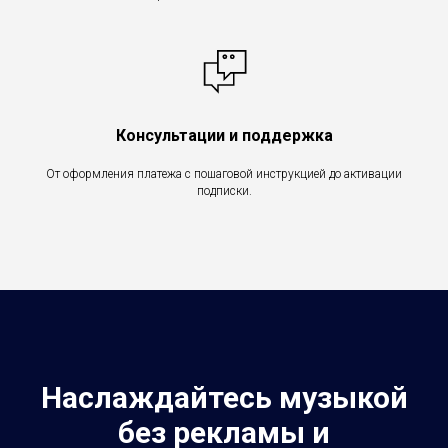
Консультации и поддержка
От оформления платежа с пошаговой инструкцией до активации
подписки.
Наслаждайтесь музыкой
без рекламы и