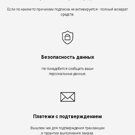
Если по каким-то причинам подписка не активируется - полный возврат
средств.
Безопасность данных
Не понадобится сообщать ваши
персональные данные.
Платежи с подтверждением
Вышлем чек для подтверждения транзакции
и гарантии выполнения заказа.