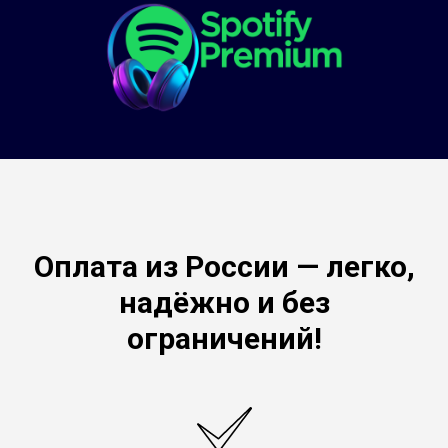
Оплата из России — легко,
надёжно и без
ограничений!