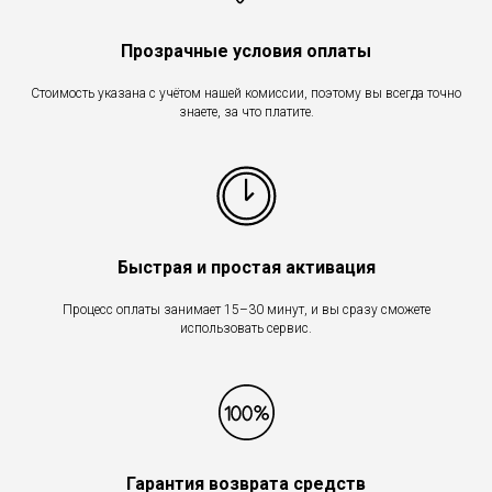
Прозрачные условия оплаты
Стоимость указана с учётом нашей комиссии, поэтому вы всегда точно
знаете, за что платите.
Быстрая и простая активация
Процесс оплаты занимает 15–30 минут, и вы сразу сможете
использовать сервис.
Гарантия возврата средств