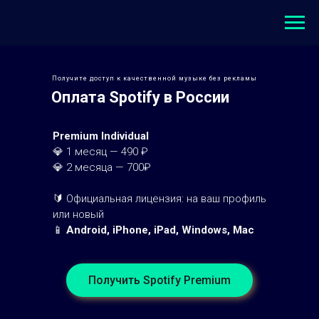
Получите доступ к качественной музыке без рекламы
Оплата Spotify в России
Premium Individual
💎 1 месяц — 490 ₽
💎 2 месяца — 700₽
🔰 Официальная лицензия: на ваш профиль
или новый
📱
Android, iPhone, iPad, Windows, Mac
Получить Spotify Premium